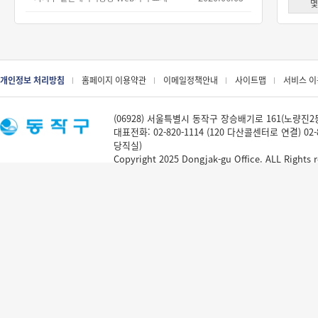
몇
개인정보 처리방침
홈페이지 이용약관
이메일정책안내
사이트맵
서비스 
(06928) 서울특별시 동작구 장승배기로 161(노량진2동 
대표전화: 02-820-1114 (120 다산콜센터로 연결) 02-
당직실)
Copyright 2025 Dongjak-gu Office. ALL Rights r